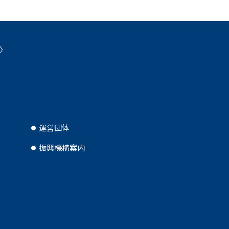
運営団体
振興機構案内