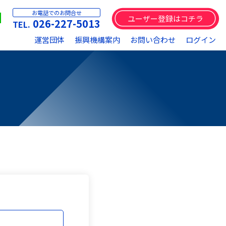
お電話でのお問合せ
ユーザー登録はコチラ
026-227-5013
運営団体
振興機構案内
お問い合わせ
ログイン