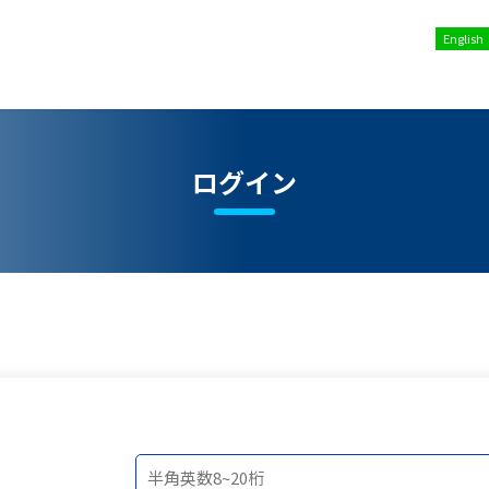
English
ログイン