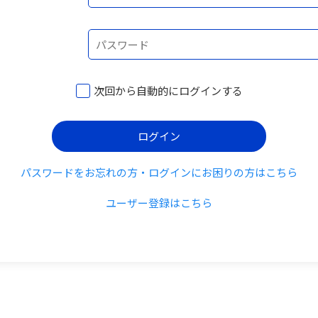
次回から自動的にログインする
ログイン
パスワードをお忘れの方・ログインにお困りの方はこちら
ユーザー登録はこちら