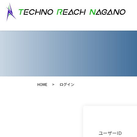
HOME
ログイン
ユーザーID