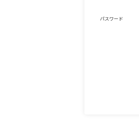
パスワード