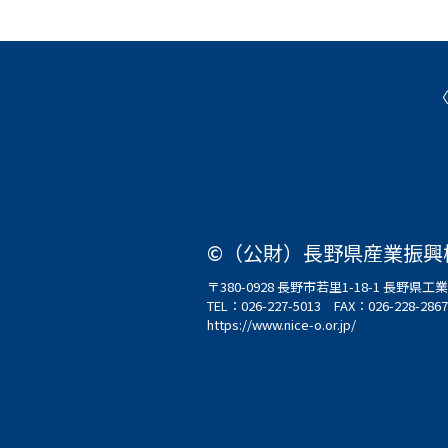
©（公財）長野県産業振興
〒380-0928 長野市若里1-18-1 長野
TEL：
026-227-5013
FAX：026-228-2867
https://www.nice-o.or.jp/