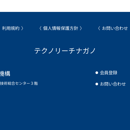
利用規約
個人情報保護方針
お問い合わせ
テクノリーチナガノ
機構
会員登録
県工業技術総合センター３階
お問い合わせ