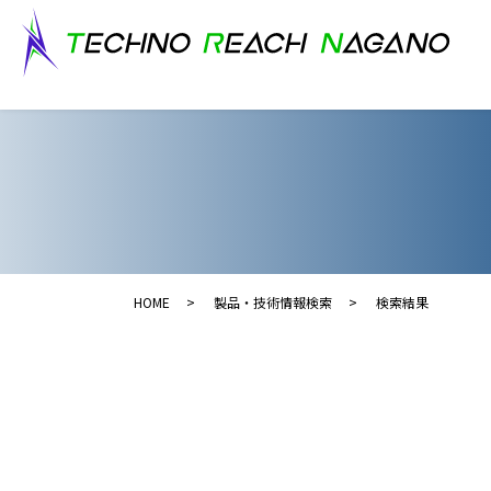
HOME
製品・技術情報検索
検索結果