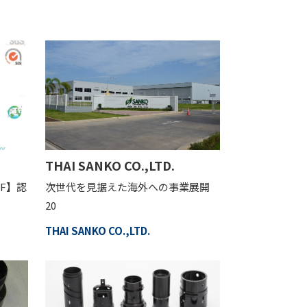
THAI SANKO CO.,LTD.
TF】認
次世代を見据えた海外への事業展開
20
THAI SANKO CO.,LTD.