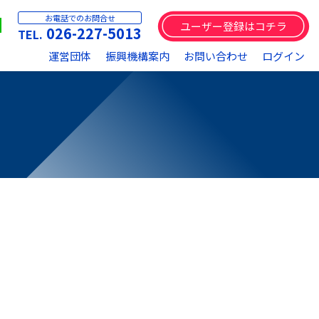
お電話でのお問合せ
ユーザー登録はコチラ
026-227-5013
運営団体
振興機構案内
お問い合わせ
ログイン