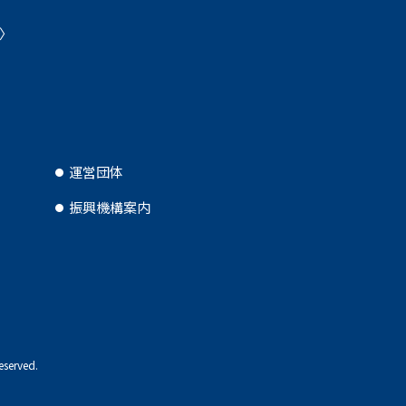
運営団体
振興機構案内
eserved.