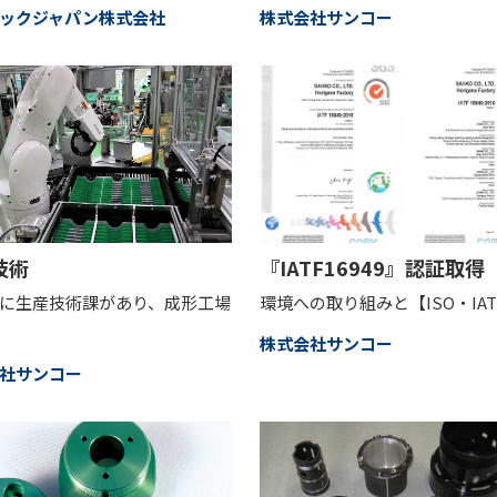
ックジャパン株式会社
株式会社サンコー
技術
『IATF16949』認証取得
に生産技術課があり、成形工場
環境への取り組みと【ISO・IA
株式会社サンコー
社サンコー