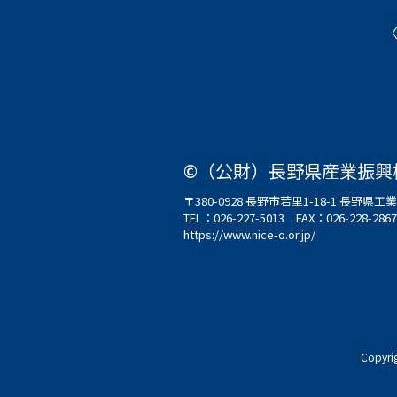
©（公財）長野県産業振興
〒380-0928 長野市若里1-18-1 長野
TEL：
026-227-5013
FAX：026-228-2867
https://www.nice-o.or.jp/
Copyri