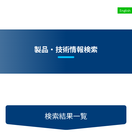
English
製品・技術情報検索
検索結果一覧