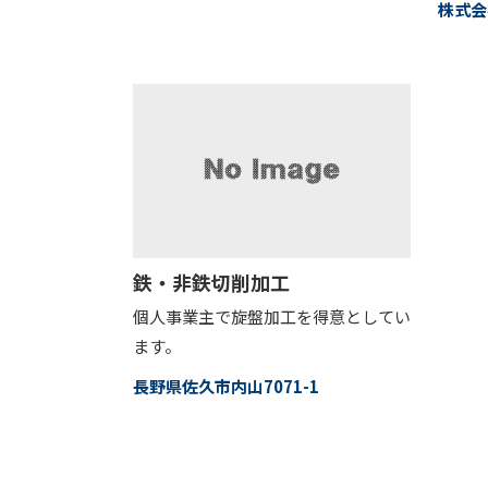
株式会
鉄・非鉄切削加工
個人事業主で旋盤加工を得意としてい
ます。
長野県佐久市内山7071-1