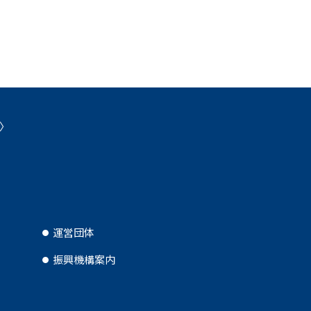
運営団体
振興機構案内