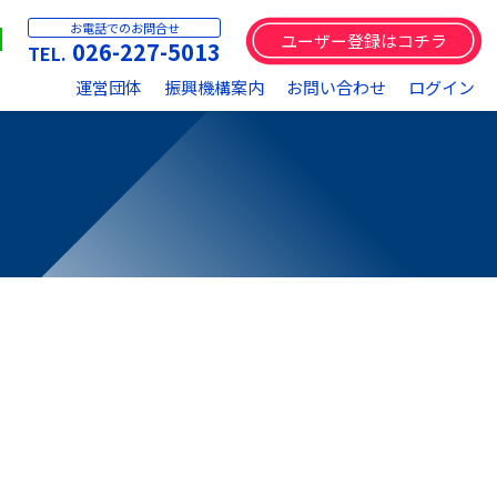
お電話でのお問合せ
ユーザー登録はコチラ
026-227-5013
運営団体
振興機構案内
お問い合わせ
ログイン