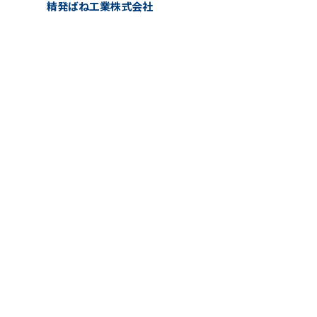
精発ばね工業株式会社