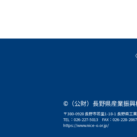
©（公財）長野県産業振興
〒380-0928 長野市若里1-18-1 長野
TEL：
026-227-5013
FAX：026-228-2867
https://www.nice-o.or.jp/