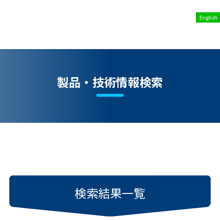
English
製品・技術情報検索
検索結果一覧