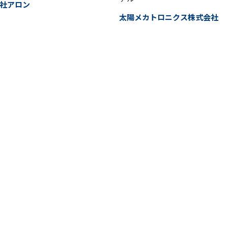
社アロン
太陽メカトロニクス株式会社