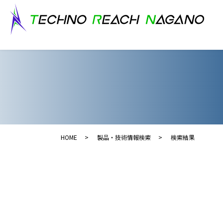
HOME
製品・技術情報検索
検索結果