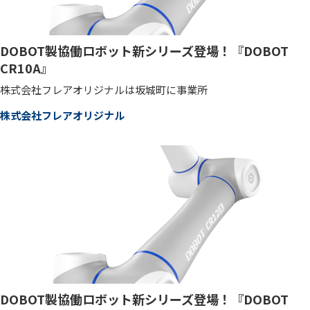
DOBOT製協働ロボット新シリーズ登場！『DOBOT
CR10A』
株式会社フレアオリジナルは坂城町に事業所
株式会社フレアオリジナル
DOBOT製協働ロボット新シリーズ登場！『DOBOT