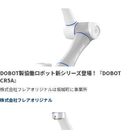
DOBOT製協働ロボット新シリーズ登場！『DOBOT
CR5A』
株式会社フレアオリジナルは坂城町に事業所
株式会社フレアオリジナル