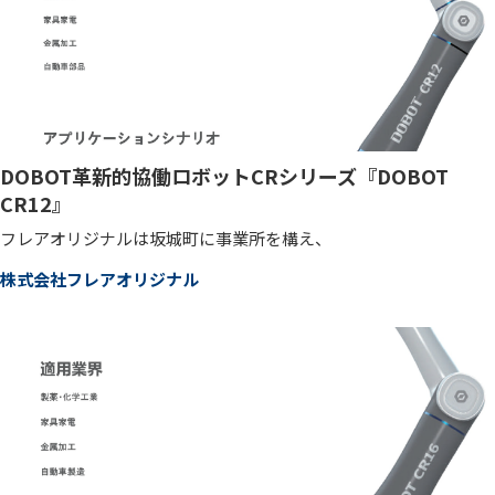
DOBOT革新的協働ロボットCRシリーズ『DOBOT
CR12』
フレアオリジナルは坂城町に事業所を構え、
株式会社フレアオリジナル