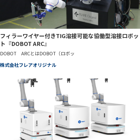
フィラーワイヤー付きTIG溶接可能な協働型溶接ロボッ
ト『DOBOT ARC』
DOBOT ARCとはDOBOT（ロボッ
株式会社フレアオリジナル