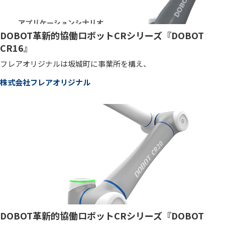
DOBOT革新的協働ロボットCRシリーズ『DOBOT
CR16』
フレアオリジナルは坂城町に事業所を構え、
株式会社フレアオリジナル
DOBOT革新的協働ロボットCRシリーズ『DOBOT