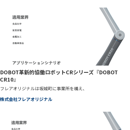
DOBOT革新的協働ロボットCRシリーズ『DOBOT
CR10』
フレアオリジナルは坂城町に事業所を構え、
株式会社フレアオリジナル