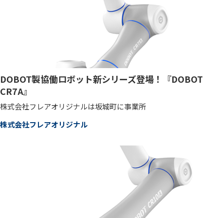
DOBOT製協働ロボット新シリーズ登場！『DOBOT
CR7A』
株式会社フレアオリジナルは坂城町に事業所
株式会社フレアオリジナル