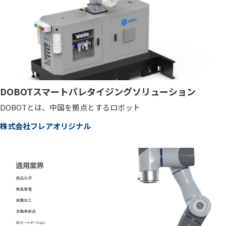
DOBOTスマートパレタイジングソリューション
DOBOTとは、中国を拠点とするロボット
株式会社フレアオリジナル