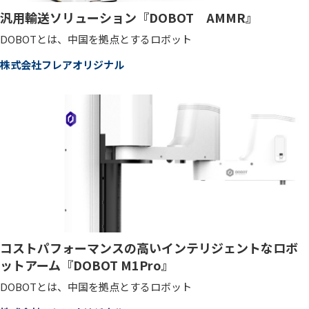
汎用輸送ソリューション『DOBOT AMMR』
DOBOTとは、中国を拠点とするロボット
株式会社フレアオリジナル
コストパフォーマンスの高いインテリジェントなロボ
ットアーム『DOBOT M1Pro』
DOBOTとは、中国を拠点とするロボット