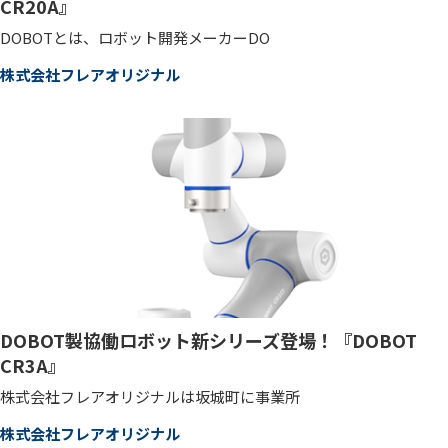
CR20A』
DOBOTとは、ロボット開発メーカーDO
株式会社フレアオリジナル
DOBOT製協働ロボット新シリーズ登場！『DOBOT
CR3A』
株式会社フレアオリジナルは坂城町に事業所
株式会社フレアオリジナル