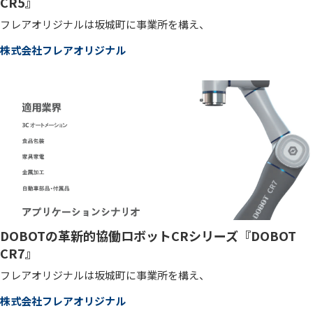
CR5』
フレアオリジナルは坂城町に事業所を構え、
株式会社フレアオリジナル
DOBOTの革新的協働ロボットCRシリーズ『DOBOT
CR7』
フレアオリジナルは坂城町に事業所を構え、
株式会社フレアオリジナル