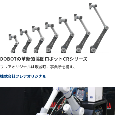
DOBOTの革新的協働ロボットCRシリーズ
フレアオリジナルは坂城町に事業所を構え、
株式会社フレアオリジナル