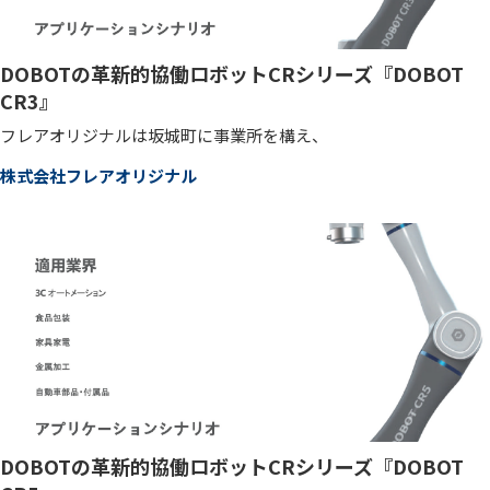
DOBOTの革新的協働ロボットCRシリーズ『DOBOT
CR3』
フレアオリジナルは坂城町に事業所を構え、
株式会社フレアオリジナル
DOBOTの革新的協働ロボットCRシリーズ『DOBOT