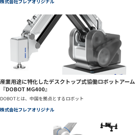
株式会社フレアオリジナル
産業用途に特化したデスクトップ式協働ロボットアーム
『DOBOT MG400』
DOBOTとは、中国を拠点とするロボット
株式会社フレアオリジナル