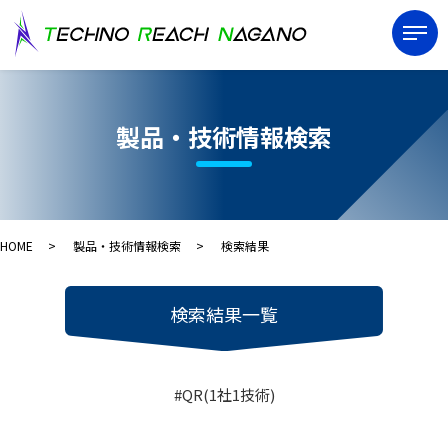
製品・技術情報検索
HOME
製品・技術情報検索
検索結果
検索結果一覧
#QR(1社1技術)