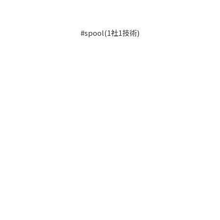
#spool(1社1技術)