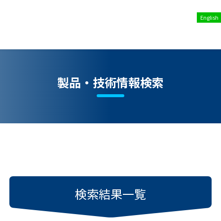
English
製品・技術情報検索
検索結果一覧