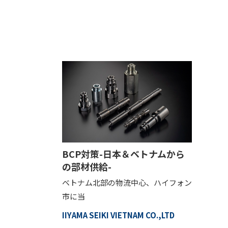
BCP対策-日本＆ベトナムから
の部材供給-
ベトナム北部の物流中心、ハイフォン
市に当
IIYAMA SEIKI VIETNAM CO.,LTD