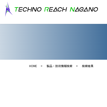
HOME
製品・技術情報検索
検索結果