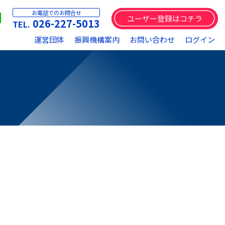
お電話でのお問合せ
ユーザー登録はコチラ
026-227-5013
運営団体
振興機構案内
お問い合わせ
ログイン