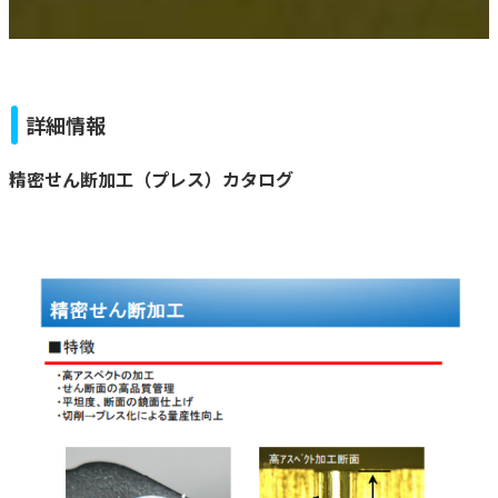
詳細情報
精密せん断加工（プレス）カタログ