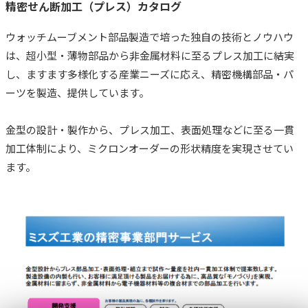
精密せん断加工（プレス）カタログ
ウォッチムーブメント部品製造で培った独自の技術とノウハウ
は、超小型・薄物部品から非金属材料に至るプレス加工に結実
し、ますます多様化する産業ニーズに応え、精密機構部品・パ
ーツを製造、提供しています。
金型の設計・製作から、プレス加工、表面処理などに至る一貫
加工体制により、ミクロンオーダーの形状精度を実現させてい
ます。
TOP