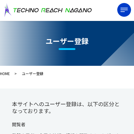
ユーザー登録
HOME
ユーザー登録
本サイトへのユーザー登録は、以下の区分と
なっております。
閲覧者