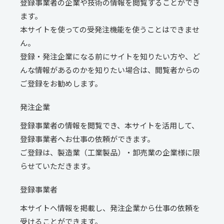
登録事業者の企業や技術の情報を閲覧することができ
ます。
本サイトを使っての受発注機能を使うことはできませ
ん。
登録・発注企業になる前にサイトを知りたい方や、ど
んな情報があるのかを知りたい場合は、閲覧者からの
ご登録をお勧めします。
発注企業
登録事業者の情報を閲覧でき、本サイトを活用して、
登録事業者へお仕事の依頼ができます。
ご登録は、製造業（工業製品）・卸売業の企業様に限
らせていただきます。
登録事業者
本サイトへ情報を掲載し、発注企業から仕事の依頼を
受けることができます。