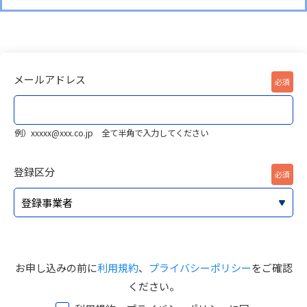
メールアドレス
例）xxxxx@xxx.co.jp 全て半角で入力してください
登録区分
お申し込みの前に
利用規約
、
プライバシーポリシー
をご確認
ください。