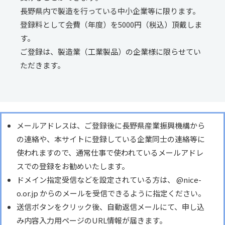
長野県内で製造を行っている中小企業等に限ります。
登録料として会費（年度）を5000円（税込）頂戴しま
す。
ご登録は、製造業（工業製品）の企業様に限らせてい
ただきます。
メールアドレスは、ご登録後に長野県産業振興機構から
の連絡や、本サイトに登録している企業同士の連絡等に
使われますので、通常仕事で使われているメールアドレ
スでの登録をお勧めいたします。
ドメイン指定受信などを設定されている方は、 @nice-
o.or.jp からのメールを受信できるように指定ください。
送信ボタンをクリック後、自動返信メールにて、申し込
み内容入力用ページのURL情報が届きます。