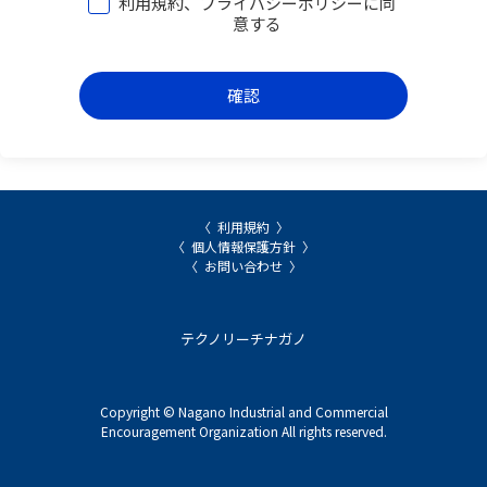
利用規約、プライバシーポリシーに同
意する
確認
利用規約
個人情報保護方針
お問い合わせ
テクノリーチナガノ
Copyright © Nagano Industrial and Commercial
Encouragement Organization All rights reserved.