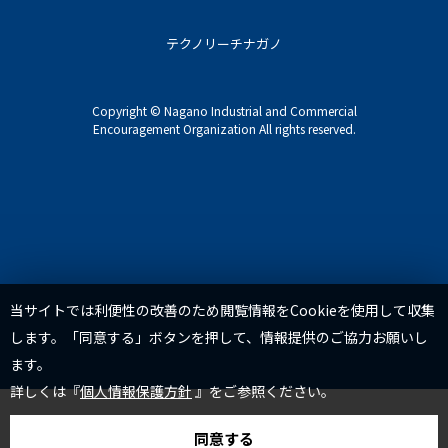
テクノリーチナガノ
Copyright © Nagano Industrial and Commercial
Encouragement Organization All rights reserved.
TOP
当サイトでは利便性の改善のため閲覧情報をCookieを使用して収集
します。「同意する」ボタンを押して、情報提供のご協力お願いし
ます。
詳しくは『
個人情報保護方針
』をご参照ください。
同意する