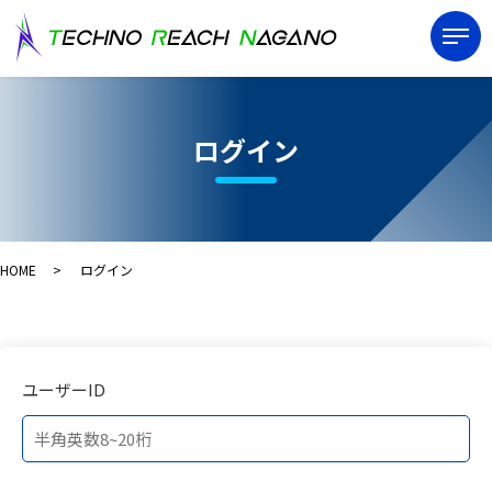
ログイン
HOME
ログイン
ユーザーID