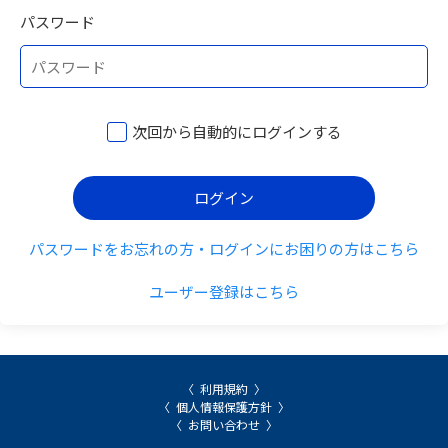
パスワード
次回から自動的にログインする
ログイン
パスワードをお忘れの方・ログインにお困りの方はこちら
ユーザー登録はこちら
利用規約
個人情報保護方針
お問い合わせ