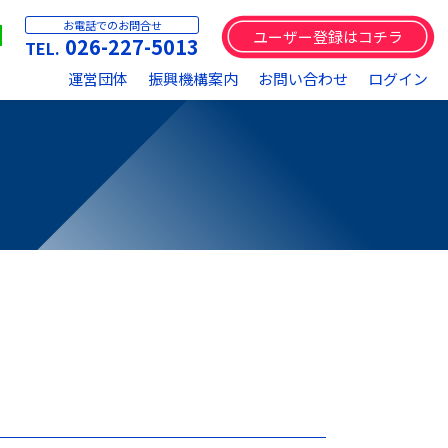
お電話でのお問合せ
ユーザー登録はコチラ
026-227-5013
運営団体
振興機構案内
お問い合わせ
ログイン