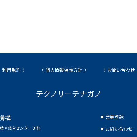
利用規約
個人情報保護方針
お問い合わせ
テクノリーチナガノ
機構
会員登録
県工業技術総合センター３階
お問い合わせ