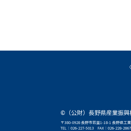
©（公財）長野県産業振興
〒380-0928 長野市若里1-18-1 長野
TEL：
026-227-5013
FAX：026-228-2867