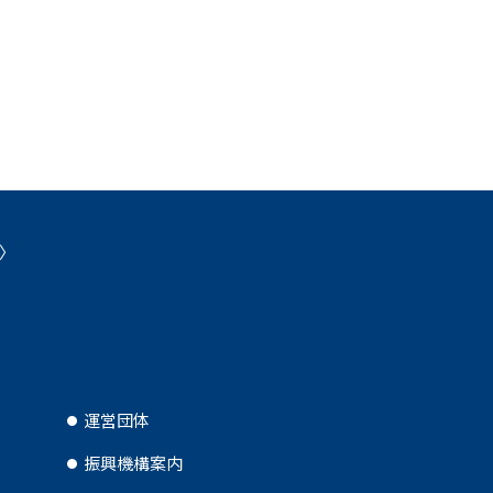
運営団体
振興機構案内