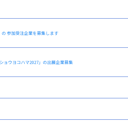
」の 参加受注企業を募集します
ショウヨコハマ2027」の出展企業募集