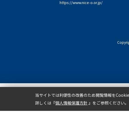
https://www.nice-o.or.jp/
Copyri
当サイトでは利便性の改善のため閲覧情報をCook
詳しくは『
個人情報保護方針
』をご参照ください。