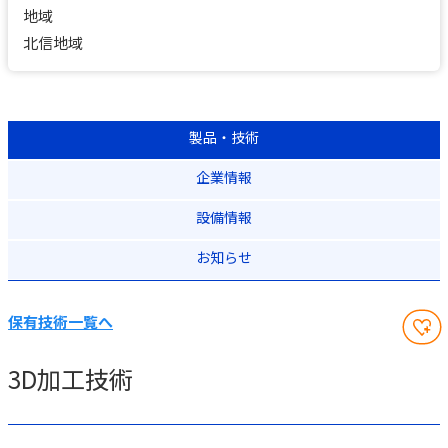
地域
北信地域
製品・技術
企業情報
設備情報
お知らせ
保有技術一覧へ
3D加工技術