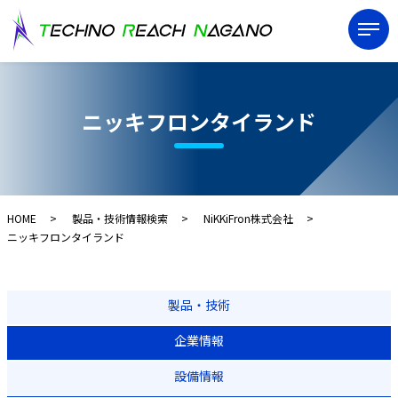
ニッキフロンタイランド
HOME
製品・技術情報検索
NiKKiFron株式会社
ニッキフロンタイランド
製品・技術
企業情報
設備情報