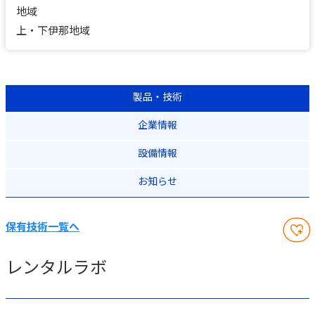
地域
上・下伊那地域
製品・技術
企業情報
設備情報
お知らせ
保有技術一覧へ
レンタルラボ