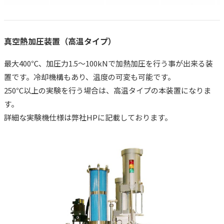
真空熱加圧装置（高温タイプ）
最大400℃、加圧力1.5～100kNで加熱加圧を行う事が出来る装
置です。冷却機構もあり、温度の可変も可能です。
250℃以上の実験を行う場合は、高温タイプの本装置になりま
す。
詳細な実験機仕様は弊社HPに記載しております。