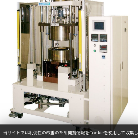
TOP
当サイトでは利便性の改善のため閲覧情報をCookieを使用して収集