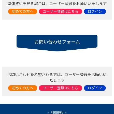
関連資料を見る場合は、ユーザー登録をお願いいたします
初めての方へ
ユーザー登録はこちら
ログイン
お問い合わせフォーム
お問い合わせを希望される方は、ユーザー登録をお願いい
たします
初めての方へ
ユーザー登録はこちら
ログイン
利用規約