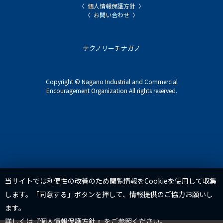
個人情報保護方針
お問い合わせ
テクノリーチナガノ
Copyright © Nagano Industrial and Commercial
Encouragement Organization All rights reserved.
TOP
当サイトでは利便性の改善のため閲覧情報をCookieを使用して収集
します。「同意する」ボタンを押して、情報提供のご協力お願いし
ます。
詳しくは『
個人情報保護方針
』をご参照ください。