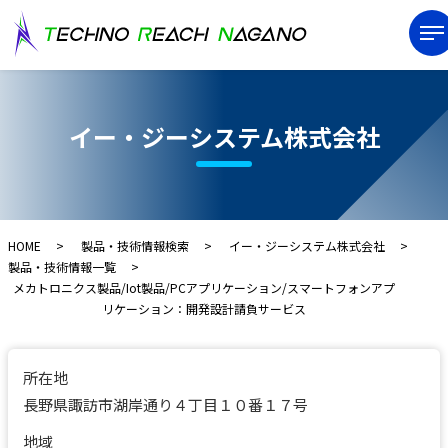
イー・ジーシステム株式会社
HOME
製品・技術情報検索
イー・ジーシステム株式会社
製品・技術情報一覧
メカトロニクス製品/Iot製品/PCアプリケーション/スマートフォンアプ
リケーション：開発設計請負サービス
所在地
長野県諏訪市湖岸通り４丁目１０番１７号
地域