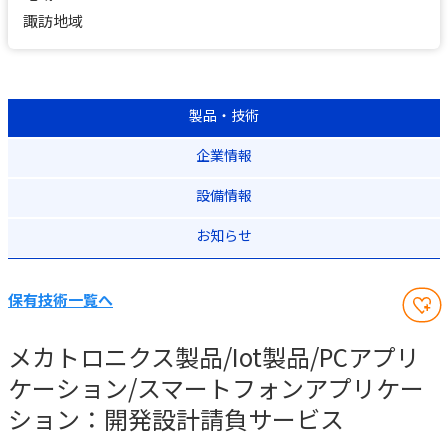
諏訪地域
製品・技術
企業情報
設備情報
お知らせ
保有技術一覧へ
メカトロニクス製品/Iot製品/PCアプリ
ケーション/スマートフォンアプリケー
ション：開発設計請負サービス