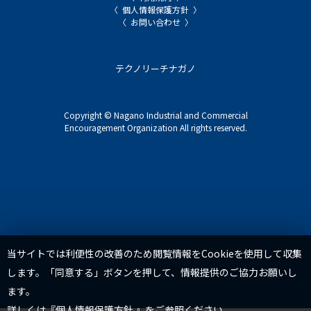
個人情報保護方針
お問い合わせ
テクノリーチナガノ
Copyright © Nagano Industrial and Commercial
Encouragement Organization All rights reserved.
TOP
当サイトでは利便性の改善のため閲覧情報をCookieを使用して収集
します。「同意する」ボタンを押して、情報提供のご協力お願いし
ます。
詳しくは『
個人情報保護方針
』をご参照ください。