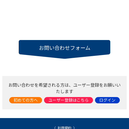
お問い合わせフォーム
お問い合わせを希望される方は、ユーザー登録をお願いい
たします
初めての方へ
ユーザー登録はこちら
ログイン
利用規約