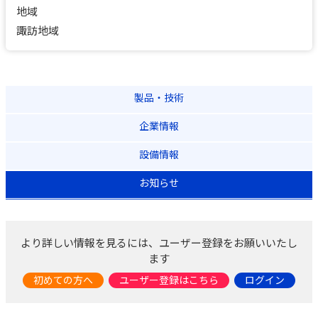
地域
諏訪地域
製品・技術
企業情報
設備情報
お知らせ
より詳しい情報を見るには、ユーザー登録をお願いいたし
ます
初めての方へ
ユーザー登録はこちら
ログイン