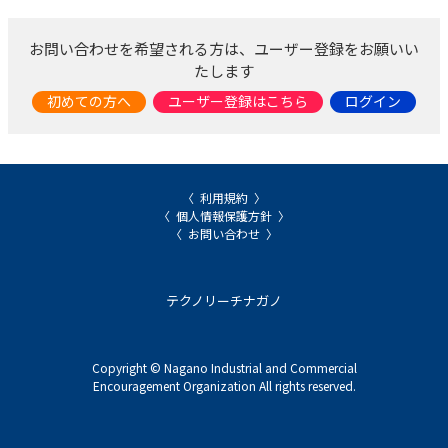
お問い合わせを希望される方は、ユーザー登録をお願いい
たします
初めての方へ
ユーザー登録はこちら
ログイン
利用規約
個人情報保護方針
お問い合わせ
テクノリーチナガノ
Copyright © Nagano Industrial and Commercial
Encouragement Organization All rights reserved.