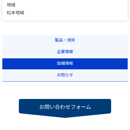
地域
松本地域
製品・技術
企業情報
設備情報
お知らせ
お問い合わせフォーム