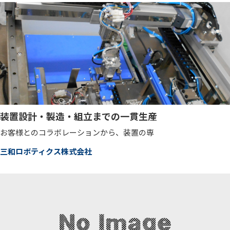
装置設計・製造・組立までの一貫生産
お客様とのコラボレーションから、装置の専
三和ロボティクス株式会社