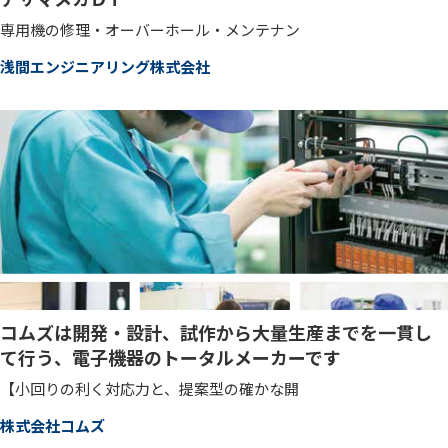
専用機の修理・オーバーホール・メンテナン
浅間エンジニアリング株式会社
コムズは開発・設計、試作から大量生産までを一貫し
て行う、電子機器のトータルメーカーです
【小回りの利く対応力と、提案型の確かな開
株式会社コムズ