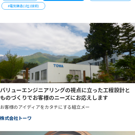
#電気鋳造(1社1技術)
バリューエンジニアリングの視点に立った工程設計と
ものづくりでお客様のニーズにお応えします
お客様のアイディアをカタチにする組立メー
株式会社トーワ