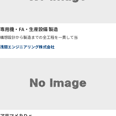
専用機・FA・生産設備 製造
構想設計から製造までの全工程を一貫して当
浅間エンジニアリング株式会社
アサマメカＤｒ