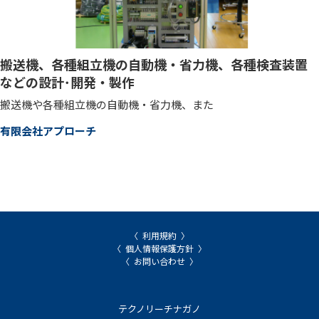
搬送機、各種組立機の自動機・省力機、各種検査装置
などの設計･開発・製作
搬送機や各種組立機の自動機・省力機、また
有限会社アプローチ
利用規約
個人情報保護方針
お問い合わせ
テクノリーチナガノ