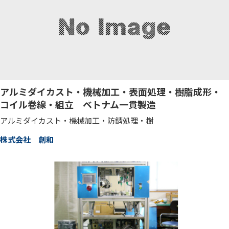
アルミダイカスト・機械加工・表面処理・樹脂成形・
コイル巻線・組立 ベトナム一貫製造
アルミダイカスト・機械加工・防錆処理・樹
株式会社 創和