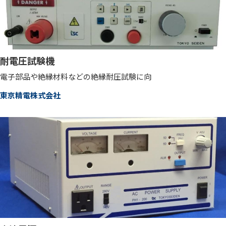
耐電圧試験機
電子部品や絶縁材料などの絶縁耐圧試験に向
東京精電株式会社