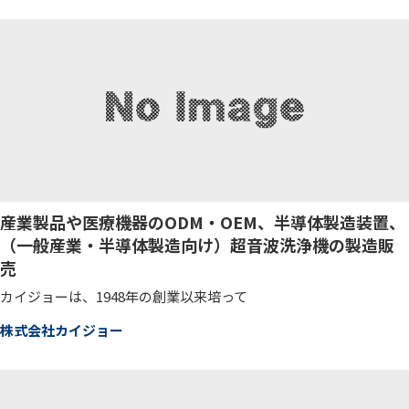
産業製品や医療機器のODM・OEM、半導体製造装置、
（一般産業・半導体製造向け）超音波洗浄機の製造販
売
カイジョーは、1948年の創業以来培って
株式会社カイジョー