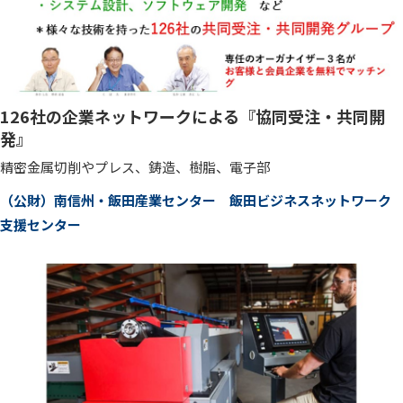
126社の企業ネットワークによる『協同受注・共同開
発』
精密金属切削やプレス、鋳造、樹脂、電子部
（公財）南信州・飯田産業センター 飯田ビジネスネットワーク
支援センター