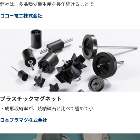
弊社は、多品種少量生産を長年続けることで
ゴコー電工株式会社
プラスチックマグネット
・成形収縮率が、焼結磁石と比べて極めて小
日本プラマグ株式会社