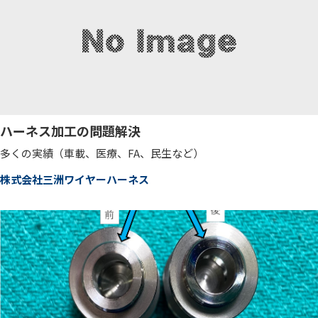
ハーネス加工の問題解決
多くの実績（車載、医療、FA、民生など）
株式会社三洲ワイヤーハーネス