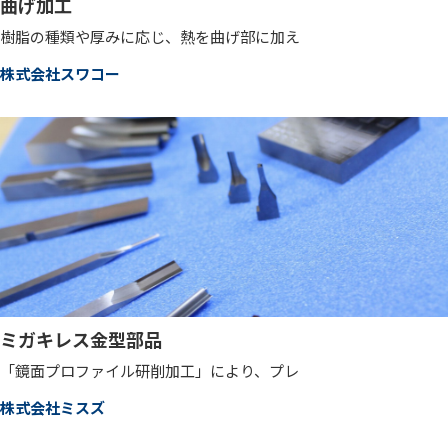
曲げ加工
樹脂の種類や厚みに応じ、熱を曲げ部に加え
株式会社スワコー
ミガキレス金型部品
「鏡面プロファイル研削加工」により、プレ
株式会社ミスズ