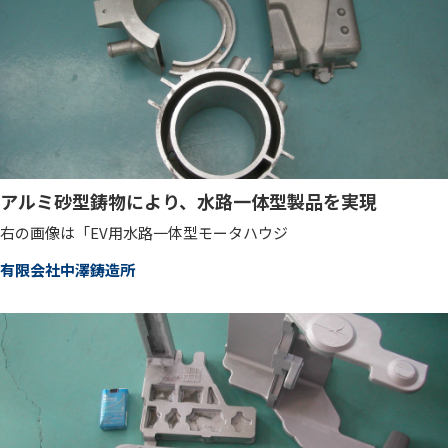
アルミ砂型鋳物により、水路一体型製品を実現
右の画像は「EV用水路一体型モータハウジ
有限会社中澤鋳造所