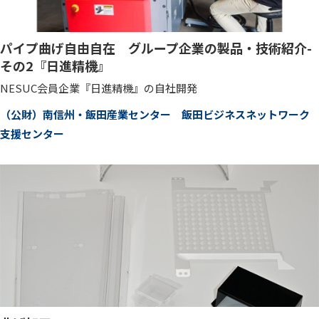
パイプ曲げ自由自在 グループ企業の製品・技術紹介-
その2『日進精機』
NESUC会員企業『日進精機』の自社開発
（公財）南信州・飯田産業センター 飯田ビジネスネットワーク
支援センター