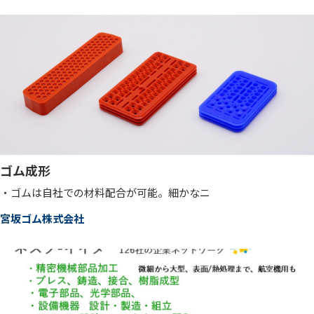
ゴム成形
・ゴムは自社での材料配合が可能。細かなニ
宮坂ゴム株式会社