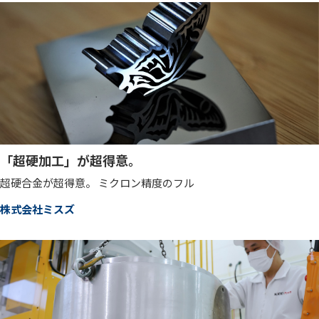
「超硬加工」が超得意。
超硬合金が超得意。 ミクロン精度のフル
株式会社ミスズ