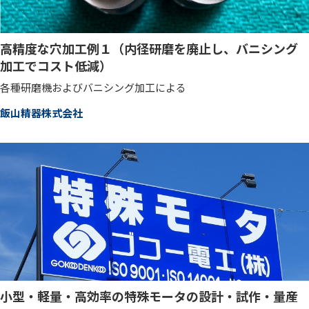
高精度な穴加工例１（内径研磨を廃止し、バニシング
加工でコスト低減）
各種研磨機およびバニシング加工による
飯山精器株式会社
小型・軽量・高効率の特殊モータの設計・試作・量産