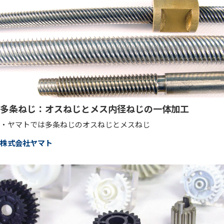
多条ねじ：オスねじとメス内径ねじの一体加工
・ヤマトでは多条ねじのオスねじとメスねじ
株式会社ヤマト