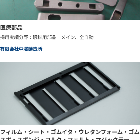
医療部品
採用実績分野：眼科用部品 メイン、全自動
有限会社中澤鋳造所
フィルム・シート・ゴムイタ・ウレタンフォーム・ゴム
スポ・スポンジ・コルク・フェルト・マジックテー