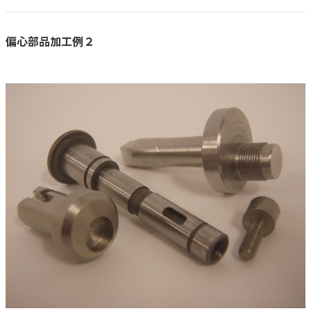
偏心部品加工例２