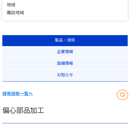
地域
諏訪地域
製品・技術
企業情報
設備情報
お知らせ
保有技術一覧へ
偏心部品加工