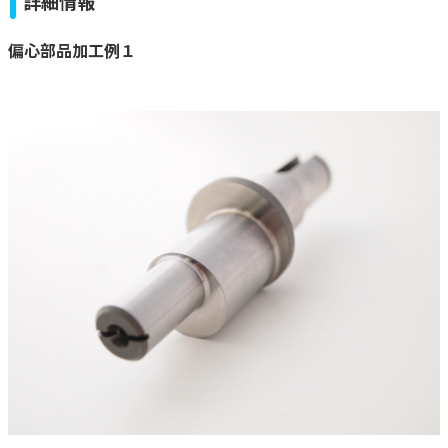
詳細情報
偏心部品加工例１