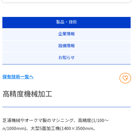
製品・技術
企業情報
設備情報
お知らせ
保有技術一覧へ
高精度機械加工
芝浦機械やオークマ製のマシニング、高精度(1/100～
n/1000mm)、大型5面加工機(1400×3500mm、