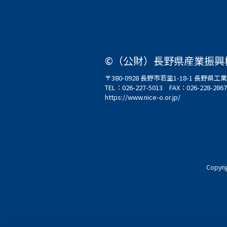
©（公財）長野県産業振興
〒380-0928 長野市若里1-18-1 長野
TEL：
026-227-5013
FAX：026-228-2867
https://www.nice-o.or.jp/
Copyri