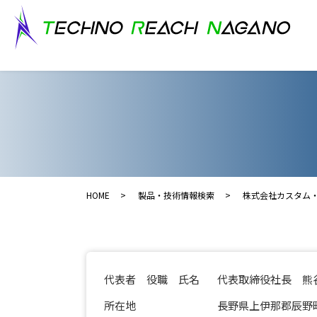
HOME
製品・技術情報検索
株式会社カスタム
代表者 役職 氏名
代表取締役社長 熊
所在地
長野県上伊那郡辰野