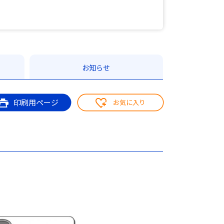
お知らせ
印刷用ページ
お気に入り