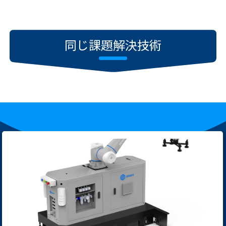
同じ課題解決技術