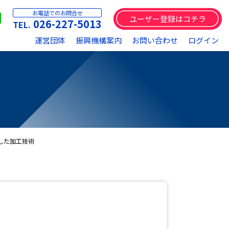
お電話でのお問合せ
ユーザー登録はコチラ
026-227-5013
運営団体
振興機構案内
お問い合わせ
ログイン
した加工技術