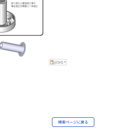
検索ページに戻る