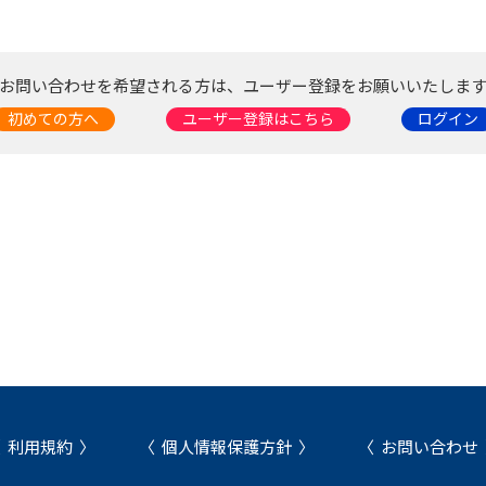
お問い合わせを希望される方は、ユーザー登録をお願いいたしま
初めての方へ
ユーザー登録はこちら
ログイン
利用規約
個人情報保護方針
お問い合わせ