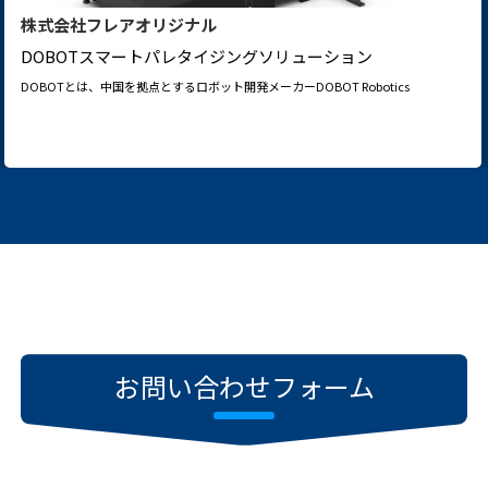
株式会社フレアオリジナル
DOBOTスマートパレタイジングソリューション
DOBOTとは、中国を拠点とするロボット開発メーカーDOBOT Robotics
お問い合わせフォーム