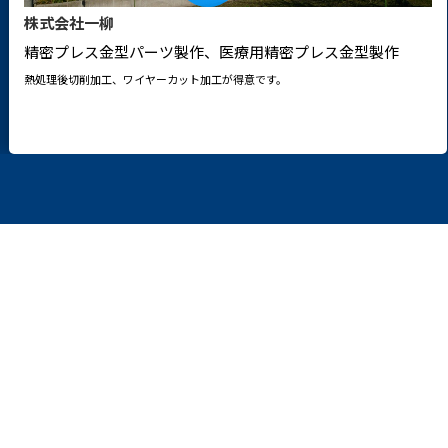
株式会社一柳
精密プレス金型パーツ製作、医療用精密プレス金型製作
熱処理後切削加工、ワイヤーカット加工が得意です。