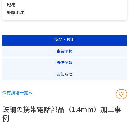
地域
諏訪地域
製品・技術
企業情報
設備情報
お知らせ
保有技術一覧へ
鉄鋼の携帯電話部品（1.4mm）加工事
例