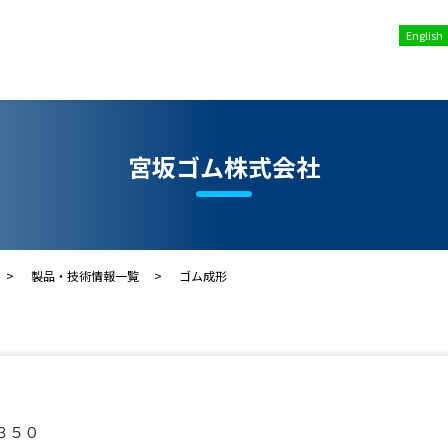
English
宮坂ゴム株式会社
製品・技術情報一覧
ゴム成形
３５０