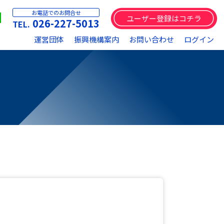
お電話でのお問合せ
ユーザー登録はコチラ
026-227-5013
運営団体
振興機構案内
お問い合わせ
ログイン