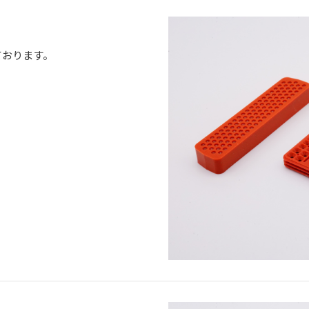
ております。