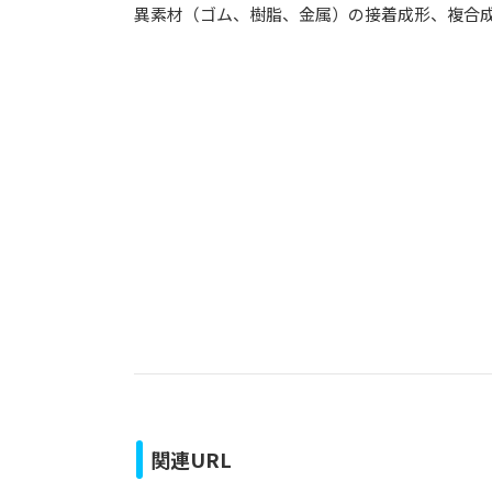
異素材（ゴム、樹脂、金属）の接着成形、複合
関連URL