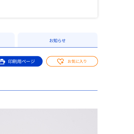
お知らせ
印刷用ページ
お気に入り