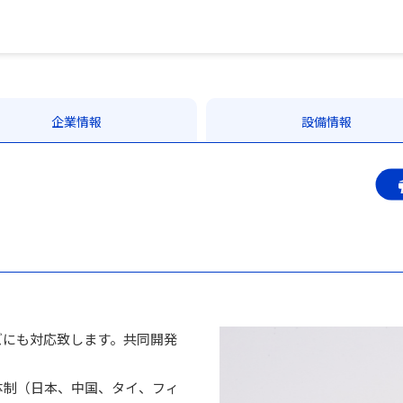
企業情報
設備情報
ズにも対応致します。共同開発
体制（日本、中国、タイ、フィ