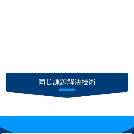
同じ課題解決技術