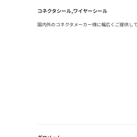
コネクタシール,ワイヤーシール
国内外のコネクタメーカー様に幅広くご提供し