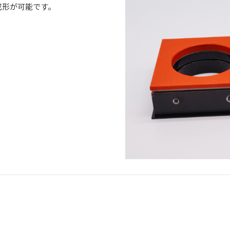
成形が可能です。