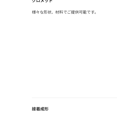
グロメット
様々な形状、材料でご提供可能です。
接着成形