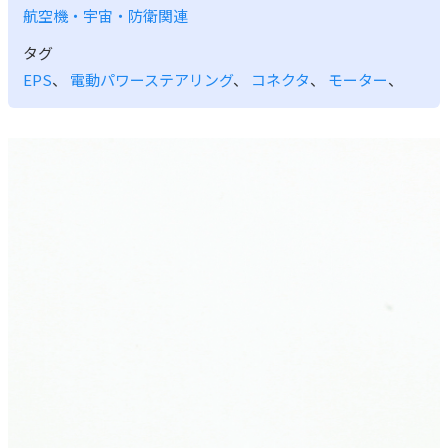
航空機・宇宙・防衛関連
タグ
EPS
、
電動パワーステアリング
、
コネクタ
、
モーター
、