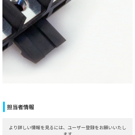
担当者情報
より詳しい情報を見るには、ユーザー登録をお願いいたし
ます