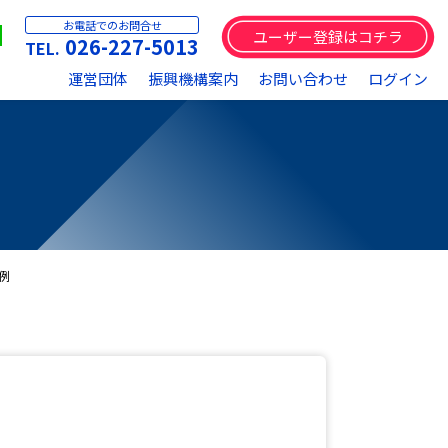
お電話でのお問合せ
ユーザー登録はコチラ
026-227-5013
運営団体
振興機構案内
お問い合わせ
ログイン
例