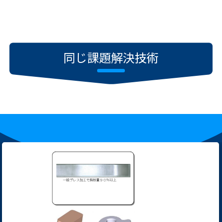
同じ課題解決技術