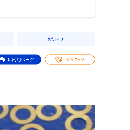
お知らせ
印刷用ページ
お気に入り