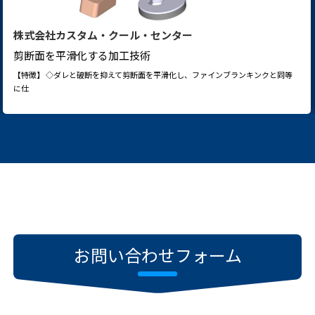
株式会社カスタム・クール・センター
剪断面を平滑化する加工技術
【特徴】 ◇ダレと破断を抑えて剪断面を平滑化し、ファインブランキンクと同等
に仕
お問い合わせフォーム