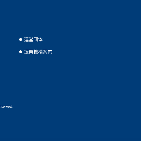
運営団体
振興機構案内
eserved.
TOP