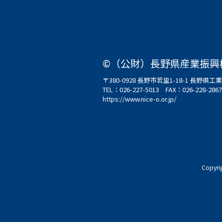
©（公財）長野県産業振興
〒380-0928 長野市若里1-18-1 長野
TEL：
026-227-5013
FAX：026-228-2867
https://www.nice-o.or.jp/
Copyri