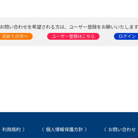
お問い合わせを希望される方は、ユーザー登録をお願いいたしま
初めての方へ
ユーザー登録はこちら
ログイン
利用規約
個人情報保護方針
お問い合わせ