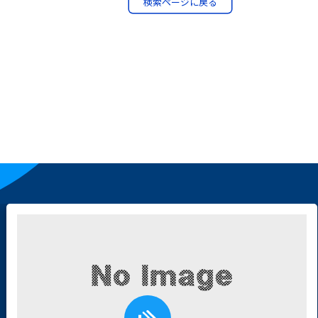
検索ページに戻る