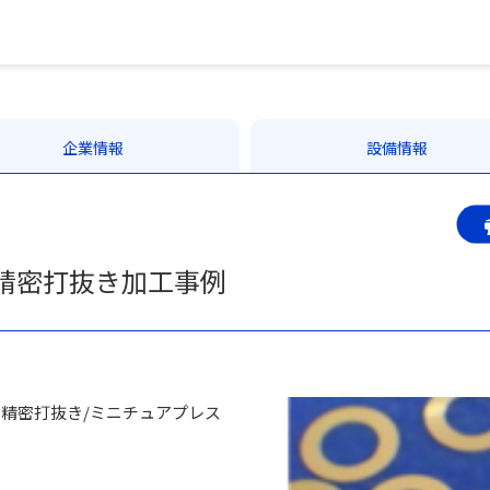
企業情報
設備情報
精密打抜き加工事例
の精密打抜き/ミニチュアプレス