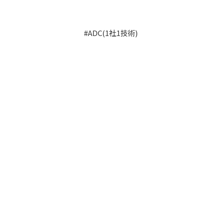
#ADC(1社1技術)