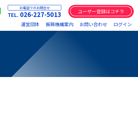
お電話でのお問合せ
ユーザー登録はコチラ
026-227-5013
運営団体
振興機構案内
お問い合わせ
ログイン