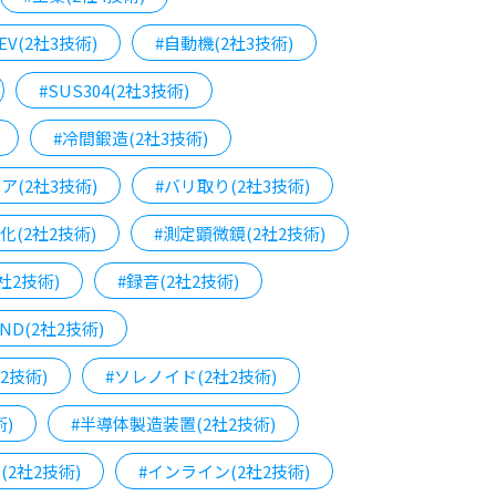
EV(2社3技術)
#自動機(2社3技術)
#SUS304(2社3技術)
#冷間鍛造(2社3技術)
ア(2社3技術)
#バリ取り(2社3技術)
化(2社2技術)
#測定顕微鏡(2社2技術)
社2技術)
#録音(2社2技術)
AND(2社2技術)
2技術)
#ソレノイド(2社2技術)
術)
#半導体製造装置(2社2技術)
(2社2技術)
#インライン(2社2技術)