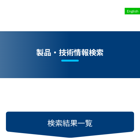
English
製品・技術情報検索
検索結果一覧