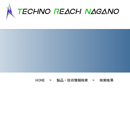
HOME
製品・技術情報検索
検索結果