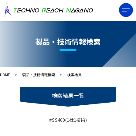
製品・技術情報検索
HOME
製品・技術情報検索
検索結果
検索結果一覧
#SS400(1社1技術)