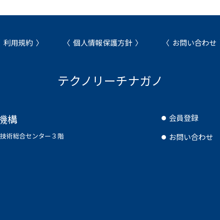
利用規約
個人情報保護方針
お問い合わせ
テクノリーチナガノ
機構
会員登録
県工業技術総合センター３階
お問い合わせ