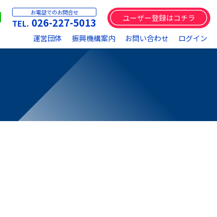
お電話でのお問合せ
ユーザー登録はコチラ
026-227-5013
運営団体
振興機構案内
お問い合わせ
ログイン