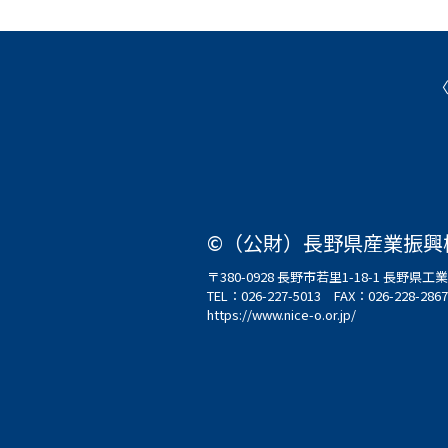
©（公財）長野県産業振興
〒380-0928 長野市若里1-18-1 長野
TEL：
026-227-5013
FAX：026-228-2867
https://www.nice-o.or.jp/