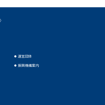
運営団体
振興機構案内