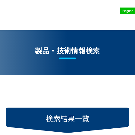
English
製品・技術情報検索
検索結果一覧