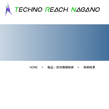
HOME
製品・技術情報検索
検索結果