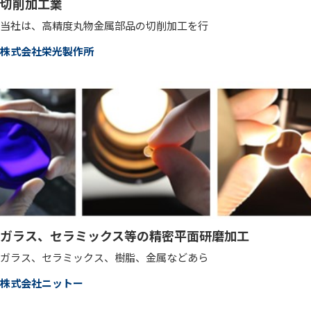
切削加工業
当社は、高精度丸物金属部品の切削加工を行
株式会社栄光製作所
ガラス、セラミックス等の精密平面研磨加工
ガラス、セラミックス、樹脂、金属などあら
株式会社ニットー