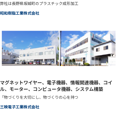
弊社は長野県坂城町のプラスチック成形加工
昭和樹脂工業株式会社
マグネットワイヤー、電子機器、情報関連機器、コイ
ル、モーター、コンピュータ機器、システム構築
「物づくりを大切にし、物づくりの心を持つ
三映電子工業株式会社