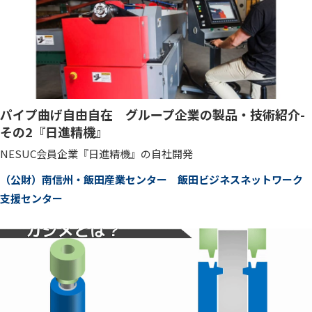
パイプ曲げ自由自在 グループ企業の製品・技術紹介-
その2『日進精機』
NESUC会員企業『日進精機』の自社開発
（公財）南信州・飯田産業センター 飯田ビジネスネットワーク
支援センター