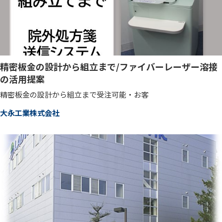
精密板金の設計から組立まで/ファイバーレーザー溶接
の活用提案
精密板金の設計から組立まで受注可能・お客
大永工業株式会社