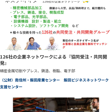
126社の企業ネットワークによる『協同受注・共同開
発』
精密金属切削やプレス、鋳造、樹脂、電子部
（公財）南信州・飯田産業センター 飯田ビジネスネットワーク
支援センター