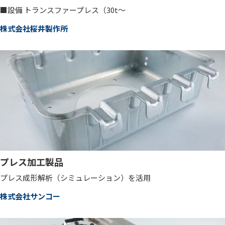
■設備 トランスファープレス（30t～
株式会社桜井製作所
プレス加工製品
プレス成形解析（シミュレーション）を活用
株式会社サンコー