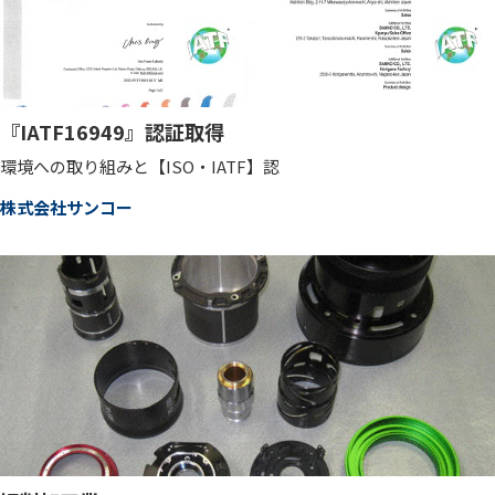
『IATF16949』認証取得
環境への取り組みと【ISO・IATF】認
株式会社サンコー