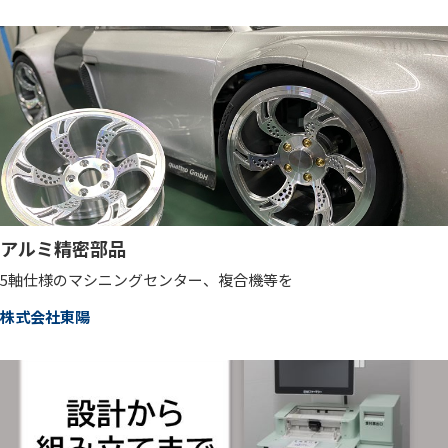
アルミ精密部品
5軸仕様のマシニングセンター、複合機等を
株式会社東陽