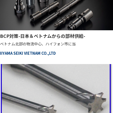
BCP対策-日本＆ベトナムからの部材供給-
ベトナム北部の物流中心、ハイフォン市に当
IIYAMA SEIKI VIETNAM CO.,LTD