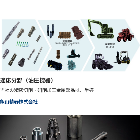
適応分野（油圧機器）
当社の精密切削・研削加工金属部品は、半導
飯山精器株式会社