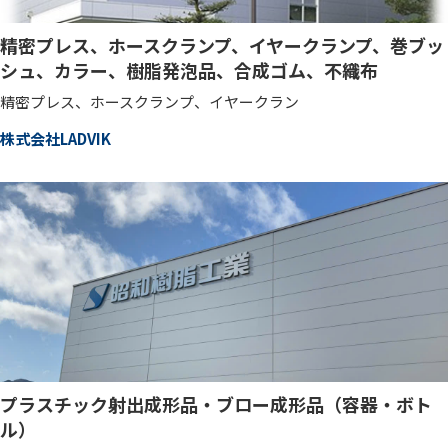
精密プレス、ホースクランプ、イヤークランプ、巻ブッ
シュ、カラー、樹脂発泡品、合成ゴム、不織布
精密プレス、ホースクランプ、イヤークラン
株式会社LADVIK
プラスチック射出成形品・ブロー成形品（容器・ボト
ル）