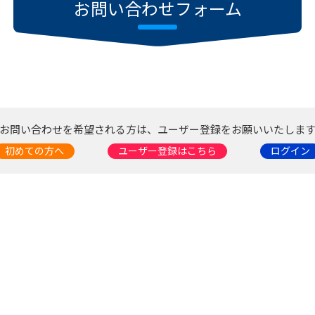
お問い合わせフォーム
お問い合わせを希望される方は、ユーザー登録をお願いいたしま
初めての方へ
ユーザー登録はこちら
ログイン