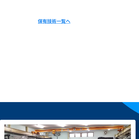
保有技術一覧へ