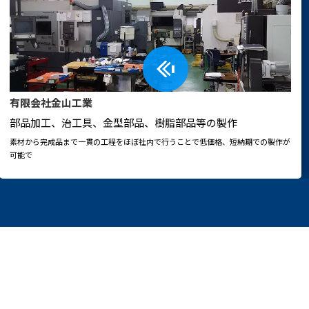
有限会社金山工業
部品加工、治工具、金型部品、樹脂部品等の製作
素材から完成品まで一貫の工程をほぼ社内で行うことで低価格、短納期での製作が
可能で