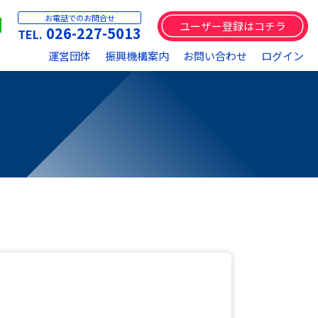
お電話でのお問合せ
ユーザー登録はコチラ
026-227-5013
運営団体
振興機構案内
お問い合わせ
ログイン