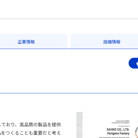
企業情報
設備情報
しており、高品質の製品を提供
品をつくることも重要だと考え