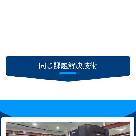
同じ課題解決技術