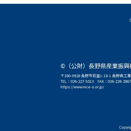
©（公財）長野県産業振興
〒380-0928 長野市若里1-18-1 長野
TEL：
026-227-5013
FAX：026-228-2867
https://www.nice-o.or.jp/
Copyri