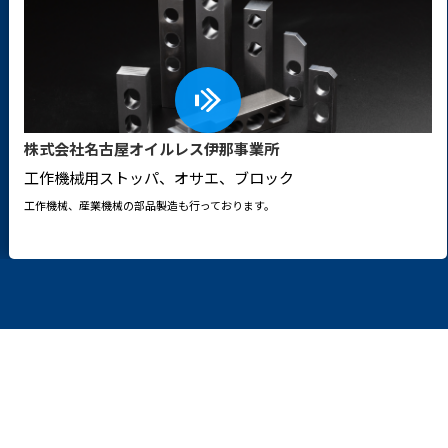
株式会社名古屋オイルレス伊那事業所
工作機械用ストッパ、オサエ、ブロック
工作機械、産業機械の部品製造も行っております。