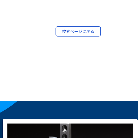
検索ページに戻る