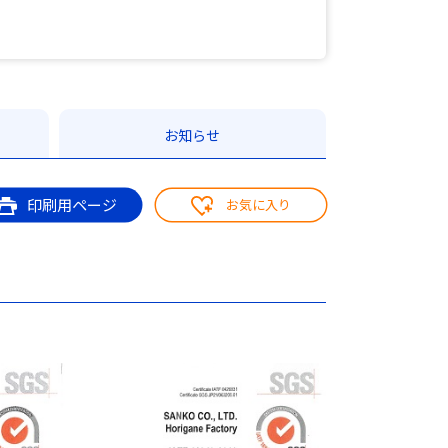
お知らせ
印刷用ページ
お気に入り