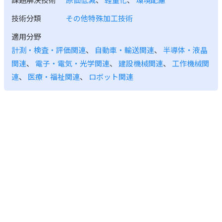
技術分類
その他特殊加工技術
適用分野
計測・検査・評価関連
、
自動車・輸送関連
、
半導体・液晶
関連
、
電子・電気・光学関連
、
建設機械関連
、
工作機械関
連
、
医療・福祉関連
、
ロボット関連