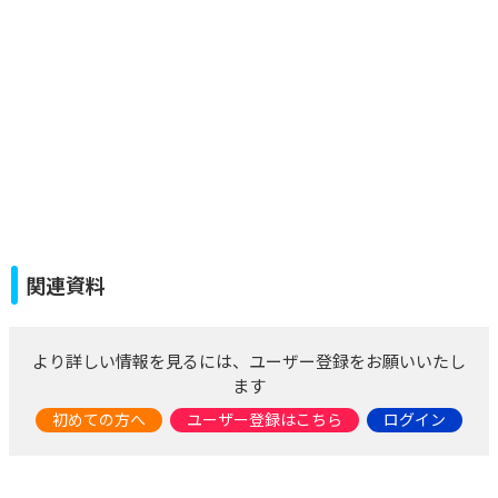
関連資料
より詳しい情報を見るには、ユーザー登録をお願いいたし
ます
初めての方へ
ユーザー登録はこちら
ログイン