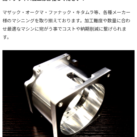
マザック・オークマ・ファナック・キタムラ等、各種メーカー
様のマシニングを取り揃えております。加工難度や数量に合わ
せ最適なマシンに宛がう事でコストや納期削減に繋げられま
す。