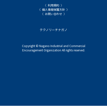
利用規約
個人情報保護方針
お問い合わせ
テクノリーチナガノ
Copyright © Nagano Industrial and Commercial
Encouragement Organization All rights reserved.