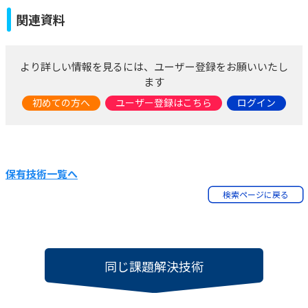
関連資料
より詳しい情報を見るには、ユーザー登録をお願いいたし
ます
初めての方へ
ユーザー登録はこちら
ログイン
保有技術一覧へ
検索ページに戻る
同じ課題解決技術