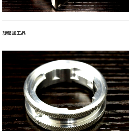
旋盤加工品