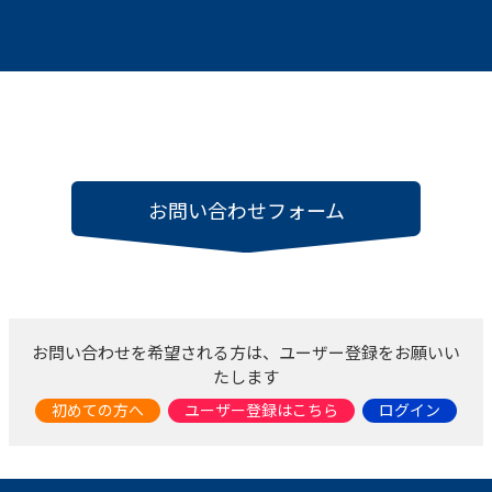
お問い合わせフォーム
お問い合わせを希望される方は、ユーザー登録をお願いい
たします
初めての方へ
ユーザー登録はこちら
ログイン