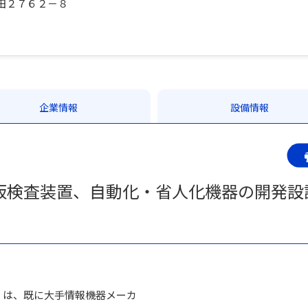
田２７６２－８
企業情報
設備情報
板検査装置、自動化・省人化機器の開発設
）は、既に大手情報機器メーカ