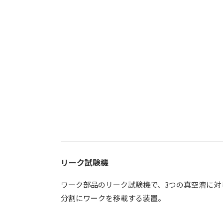
リーク試験機
ワーク部品のリーク試験機で、3つの真空漕に対
分割にワークを移載する装置。