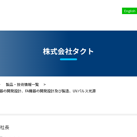
English
株式会社タクト
製品・技術情報一覧
の開発設計、FA機器の開発設計及び製造、UVパルス光源
 社長