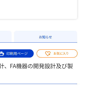
お知らせ
印刷用ページ
お気に入り
計、FA機器の開発設計及び製