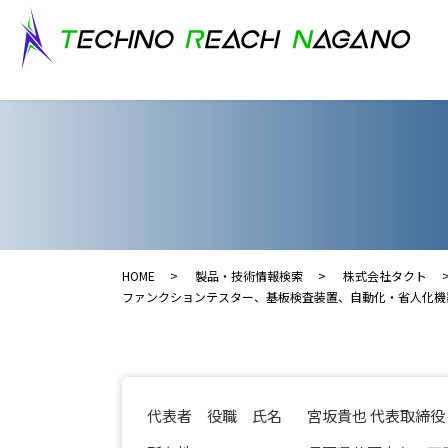
HOME
製品・技術情報検索
株式会社タクト
ファンクションテスター、基板検査装置、自動化・省人化機器
代表者 役職 氏名
宮坂貴也 代表取締役