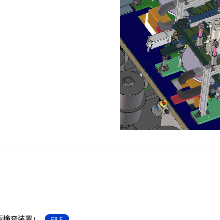
板検査装置」