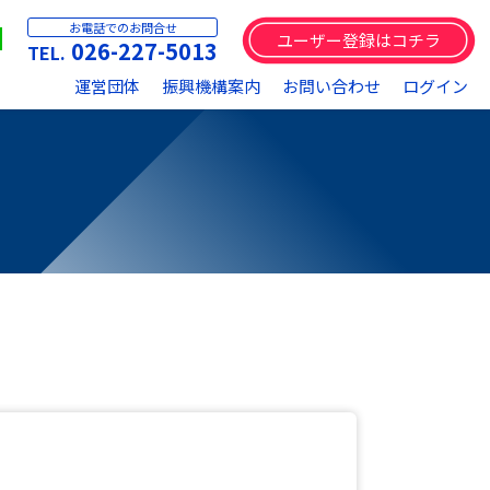
お電話でのお問合せ
ユーザー登録はコチラ
026-227-5013
運営団体
振興機構案内
お問い合わせ
ログイン