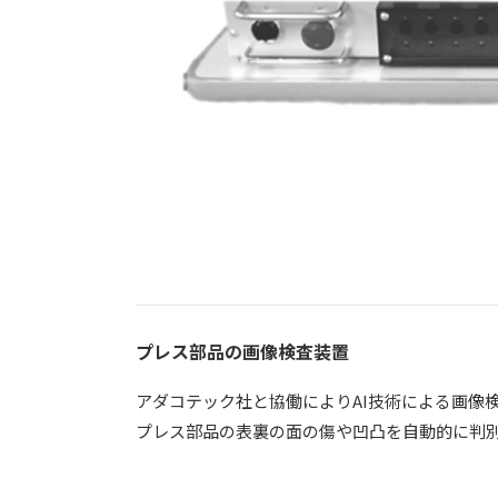
プレス部品の画像検査装置
アダコテック社と協働によりAI技術による画像
プレス部品の表裏の面の傷や凹凸を自動的に判