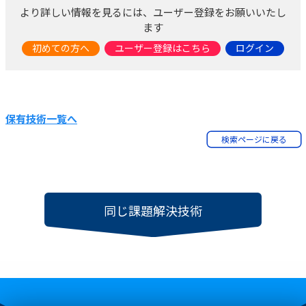
より詳しい情報を見るには、ユーザー登録をお願いいたし
ます
初めての方へ
ユーザー登録はこちら
ログイン
保有技術一覧へ
検索ページに戻る
同じ課題解決技術
TOP