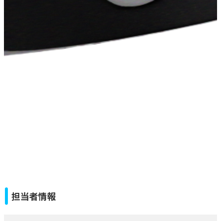
担当者情報