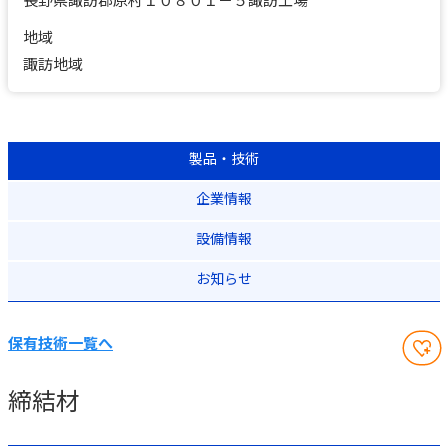
地域
諏訪地域
製品・技術
企業情報
設備情報
お知らせ
保有技術一覧へ
締結材