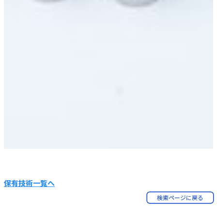
保有技術一覧へ
検索ページに戻る