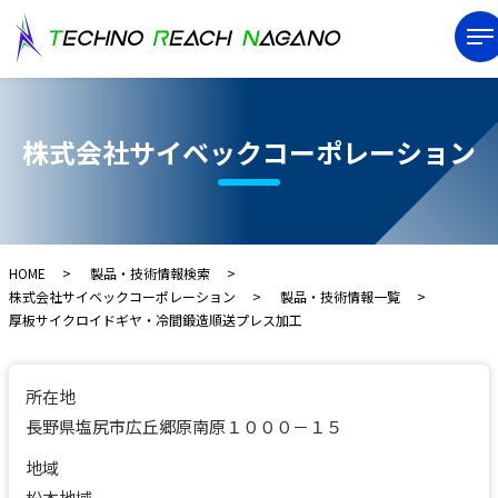
株式会社サイベックコーポレーション
HOME
製品・技術情報検索
株式会社サイベックコーポレーション
製品・技術情報一覧
厚板サイクロイドギヤ・冷間鍛造順送プレス加工
所在地
長野県塩尻市広丘郷原南原１０００－１５
地域
松本地域