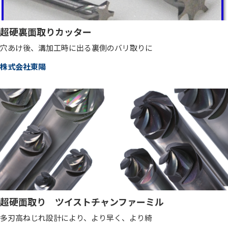
超硬裏面取りカッター
穴あけ後、溝加工時に出る裏側のバリ取りに
株式会社東陽
超硬面取り ツイストチャンファーミル
多刃高ねじれ設計により、より早く、より綺