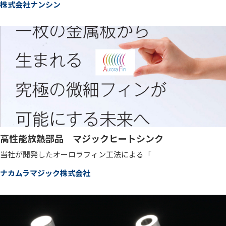
株式会社ナンシン
高性能放熱部品 マジックヒートシンク
当社が開発したオーロラフィン工法による「
ナカムラマジック株式会社