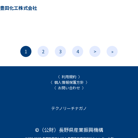
豊田化工株式会社
1
2
3
4
>
»
利用規約
個人情報保護方針
お問い合わせ
テクノリーチナガノ
©（公財）長野県産業振興機構