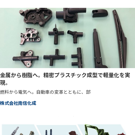
金属から樹脂へ。精密プラスチック成型で軽量化を実
現。
燃料から電気へ。自動車の変革とともに、部
株式会社南信化成