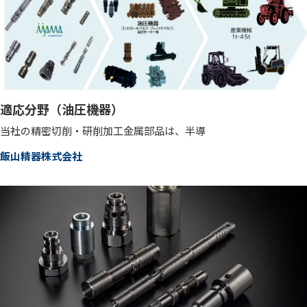
適応分野（油圧機器）
当社の精密切削・研削加工金属部品は、半導
飯山精器株式会社