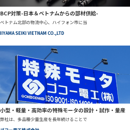
BCP対策-日本＆ベトナムからの部材供給-
ベトナム北部の物流中心、ハイフォン市に当
IIYAMA SEIKI VIETNAM CO.,LTD
小型・軽量・高効率の特殊モータの設計・試作・量産
弊社は、多品種少量生産を長年続けることで
ゴコー電工株式会社