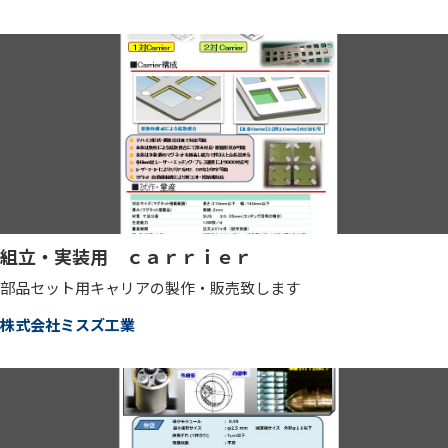
組立・実装用 ｃａｒｒｉｅｒ
部品セット用キャリアの製作・販売致します
株式会社ミスズ工業