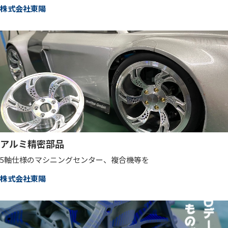
株式会社東陽
アルミ精密部品
5軸仕様のマシニングセンター、複合機等を
株式会社東陽