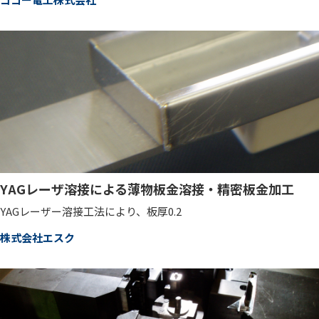
YAGレーザ溶接による薄物板金溶接・精密板金加工
YAGレーザー溶接工法により、板厚0.2
株式会社エスク