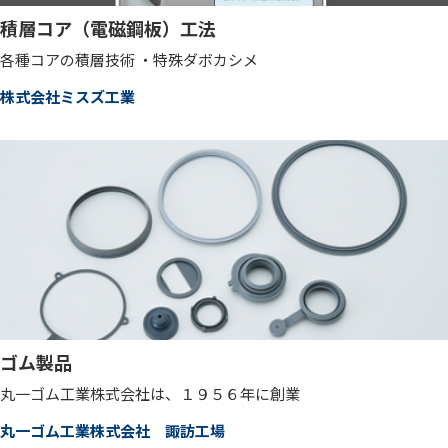
積層コア（電磁鋼板）工法
各種コアの積層技術 ・特殊ダボカシメ
株式会社ミスズ工業
ゴム製品
丸一ゴム工業株式会社は、１９５６年に創業
丸一ゴム工業株式会社 諏訪工場