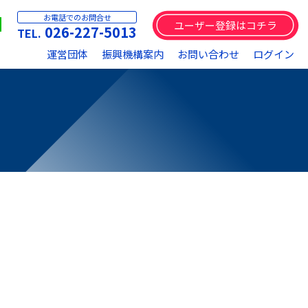
お電話でのお問合せ
ユーザー登録はコチラ
026-227-5013
運営団体
振興機構案内
お問い合わせ
ログイン