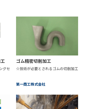
加工
ゴム精密切削加工
ングセ
☆技術が必要とされるゴムの切削加工
第一商工株式会社