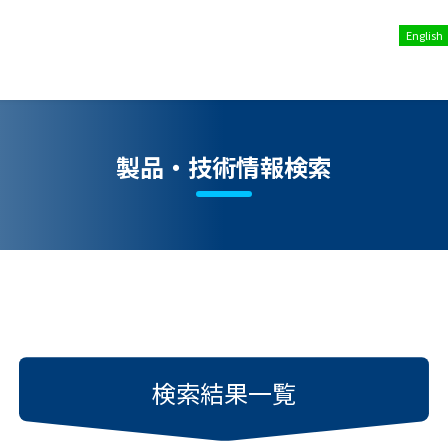
English
製品・技術情報検索
検索結果一覧