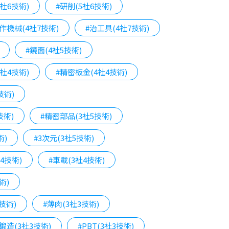
社6技術)
#研削(5社6技術)
作機械(4社7技術)
#治工具(4社7技術)
#鏡面(4社5技術)
社4技術)
#精密板金(4社4技術)
技術)
技術)
#精密部品(3社5技術)
術)
#3次元(3社5技術)
4技術)
#車載(3社4技術)
術)
技術)
#薄肉(3社3技術)
#鍛造(3社3技術)
#PBT(3社3技術)