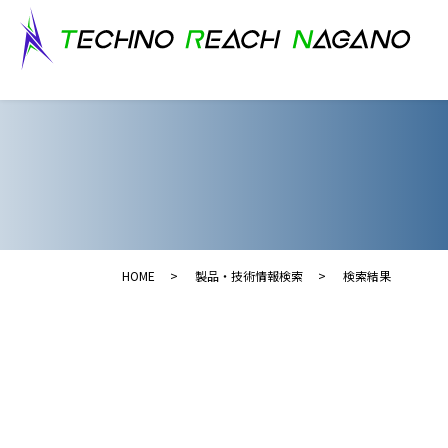
HOME
製品・技術情報検索
検索結果